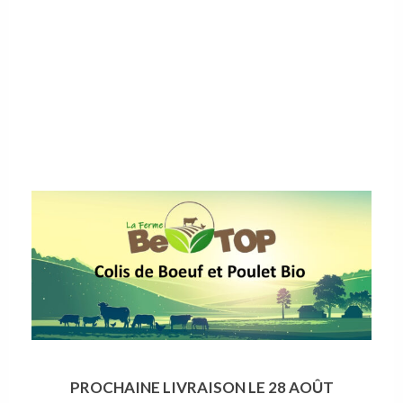
PROCHAINE LIVRAISON LE 28 AOÛT