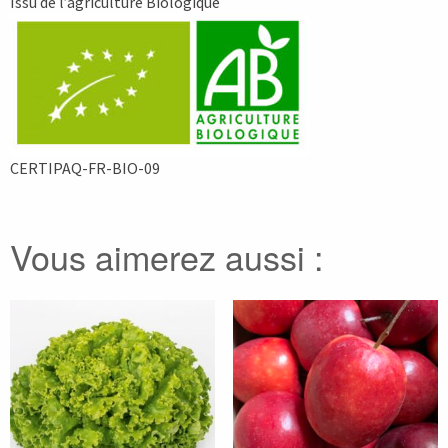
Issu de l’agriculture Biologique
CERTIPAQ-FR-BIO-09
Vous aimerez aussi :