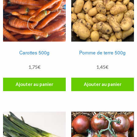
Carottes 500g
Pomme de terre 500g
1,75
€
1,45
€
Ajouter au panier
Ajouter au panier