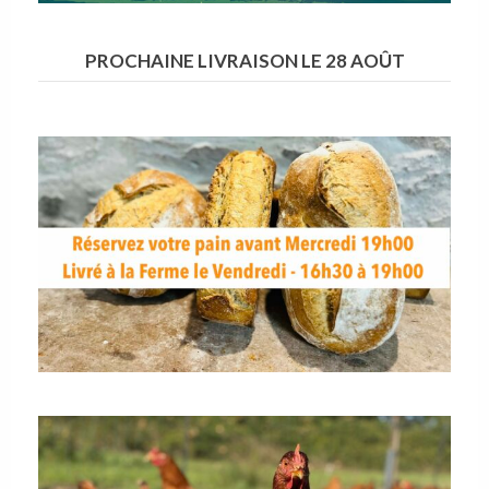
PROCHAINE LIVRAISON LE 28 AOÛT