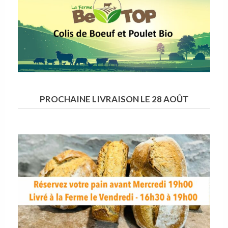
PROCHAINE LIVRAISON LE 28 AOÛT