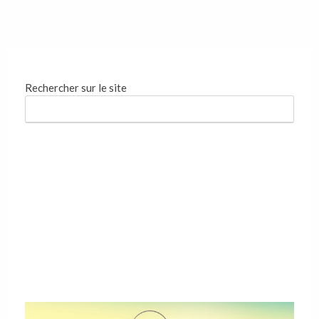
Rechercher sur le site