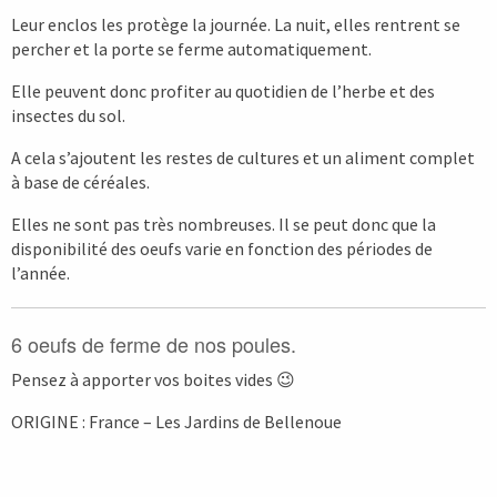
Leur enclos les protège la journée. La nuit, elles rentrent se
percher et la porte se ferme automatiquement.
Elle peuvent donc profiter au quotidien de l’herbe et des
insectes du sol.
A cela s’ajoutent les restes de cultures et un aliment complet
à base de céréales.
Elles ne sont pas très nombreuses. Il se peut donc que la
disponibilité des oeufs varie en fonction des périodes de
l’année.
6 oeufs de ferme de nos poules.
Pensez à apporter vos boites vides 😉
ORIGINE : France – Les Jardins de Bellenoue