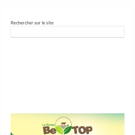
Rechercher sur le site