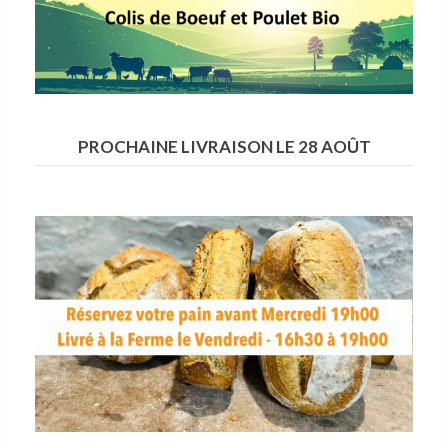
PROCHAINE LIVRAISON LE 28 AOÛT