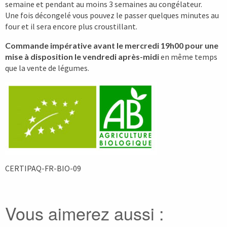
semaine et pendant au moins 3 semaines au congélateur.
Une fois décongelé vous pouvez le passer quelques minutes au
four et il sera encore plus croustillant.
Commande impérative avant le mercredi 19h00 pour une
mise à disposition le vendredi après-midi
en même temps
que la vente de légumes.
CERTIPAQ-FR-BIO-09
Vous aimerez aussi :