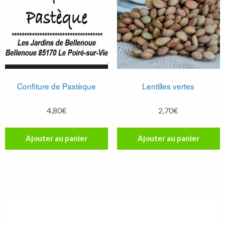
Confiture de Pastèque
Lentilles vertes
4,80
€
2,70
€
Ajouter au panier
Ajouter au panier