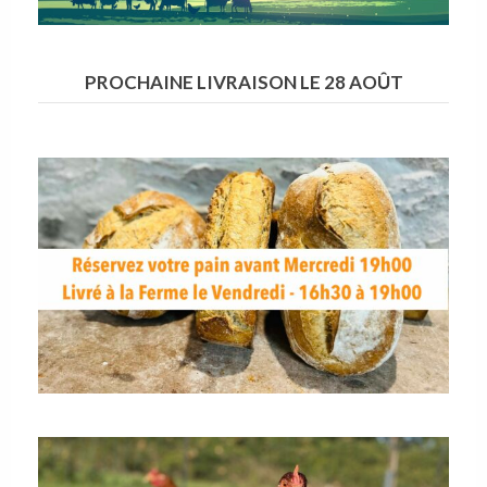
PROCHAINE LIVRAISON LE 28 AOÛT