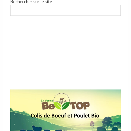
Rechercher sur le site